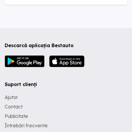
Descarcă aplicația Bestauto
Suport clienți
Ajutor
Contact
Publicitate
Întrebări frecvente