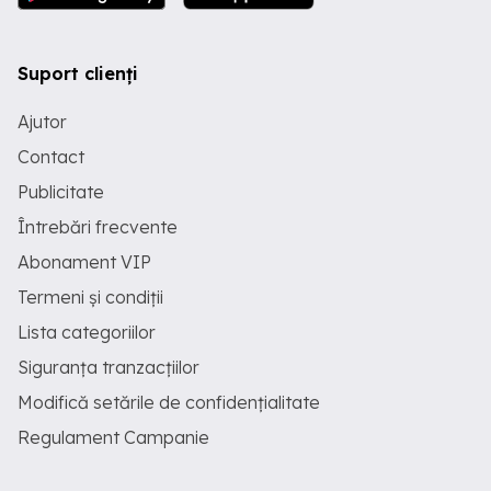
Suport clienți
Ajutor
Contact
Publicitate
Întrebări frecvente
Abonament VIP
Termeni și condiții
Lista categoriilor
Siguranța tranzacțiilor
Modifică setările de confidențialitate
Regulament Campanie