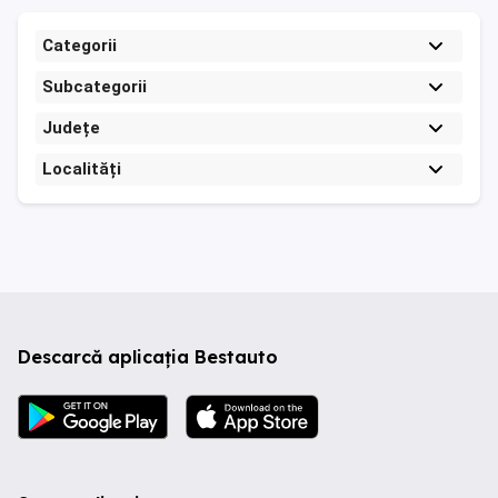
Categorii
Subcategorii
Județe
Localități
Descarcă aplicația Bestauto