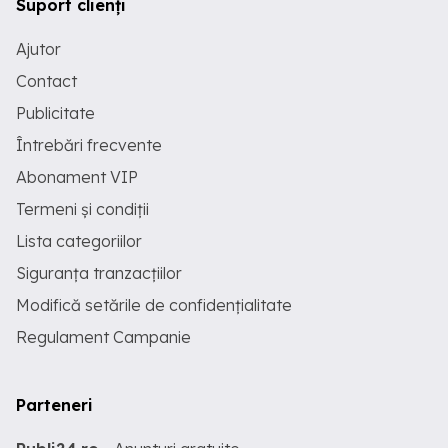
Suport clienți
Ajutor
Contact
Publicitate
Întrebări frecvente
Abonament VIP
Termeni și condiții
Lista categoriilor
Siguranța tranzacțiilor
Modifică setările de confidențialitate
Regulament Campanie
Parteneri