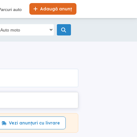
Adaugă anunț
Parcuri auto
Vezi anunțuri cu livrare