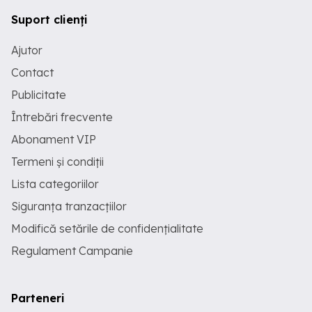
Suport clienți
Ajutor
Contact
Publicitate
Întrebări frecvente
Abonament VIP
Termeni și condiții
Lista categoriilor
Siguranța tranzacțiilor
Modifică setările de confidențialitate
Regulament Campanie
Parteneri