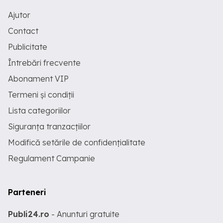
Ajutor
Contact
Publicitate
Întrebări frecvente
Abonament VIP
Termeni și condiții
Lista categoriilor
Siguranța tranzacțiilor
Modifică setările de confidențialitate
Regulament Campanie
Parteneri
Publi24.ro
- Anunturi gratuite