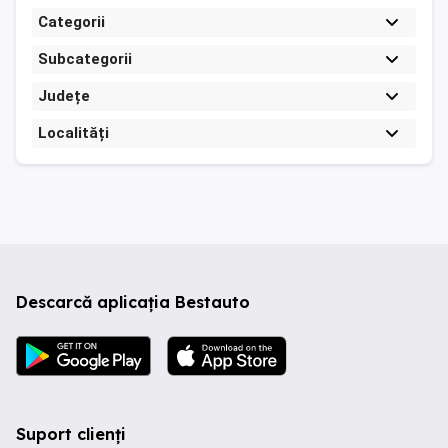
Categorii
Subcategorii
Județe
Localități
Descarcă aplicația Bestauto
Suport clienți