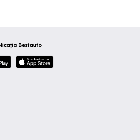
licația Bestauto