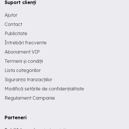
Suport clienți
Ajutor
Contact
Publicitate
Întrebări frecvente
Abonament VIP
Termeni și condiții
Lista categoriilor
Siguranța tranzacțiilor
Modifică setările de confidențialitate
Regulament Campanie
Parteneri