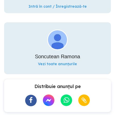
Intră în cont / Înregistrează-te
Soncutean Ramona
Vezi toate anunțurile
Distribuie anunțul pe