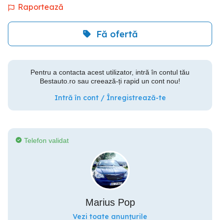
Raportează
Fă ofertă
Pentru a contacta acest utilizator, intră în contul tău
Bestauto.ro sau creează-ți rapid un cont nou!
Intră în cont / Înregistrează-te
Telefon validat
Marius Pop
Vezi toate anunțurile