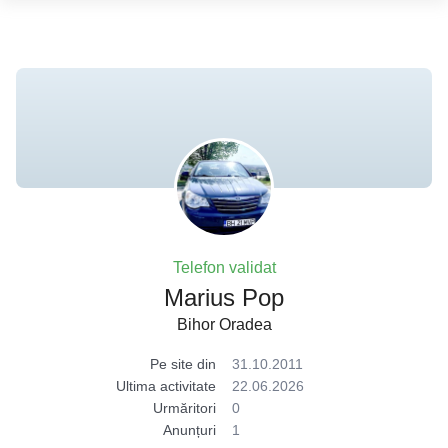
Telefon validat
Marius Pop
Bihor Oradea
Pe site din
31.10.2011
Ultima activitate
22.06.2026
Urmăritori
0
Anunțuri
1