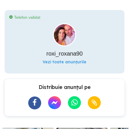
Telefon validat
roxi_roxana90
Vezi toate anunțurile
Distribuie anunțul pe