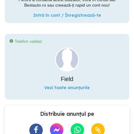
Bestauto.ro sau creează-ți rapid un cont nou!
Intră în cont / Înregistrează-te
Telefon validat
Field
Vezi toate anunțurile
Distribuie anunțul pe