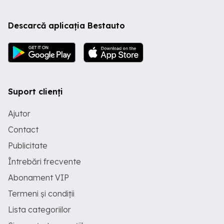
Descarcă aplicația Bestauto
Suport clienți
Ajutor
Contact
Publicitate
Întrebări frecvente
Abonament VIP
Termeni și condiții
Lista categoriilor