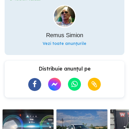
Remus Simion
Vezi toate anunțurile
Distribuie anunțul pe