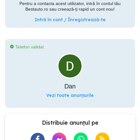
Pentru a contacta acest utilizator, intră în contul tău
Bestauto.ro sau creează-ți rapid un cont nou!
Intră în cont / Înregistrează-te
Telefon validat
Dan
Vezi toate anunțurile
Distribuie anunțul pe