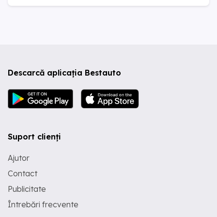
Descarcă aplicația Bestauto
Suport clienți
Ajutor
Contact
Publicitate
Întrebări frecvente