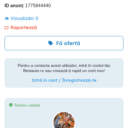
ID anunț
: 1775844440
Vizualizări:
0
Raportează
Fă ofertă
Pentru a contacta acest utilizator, intră în contul tău
Bestauto.ro sau creează-ți rapid un cont nou!
Intră în cont / Înregistrează-te
Telefon validat