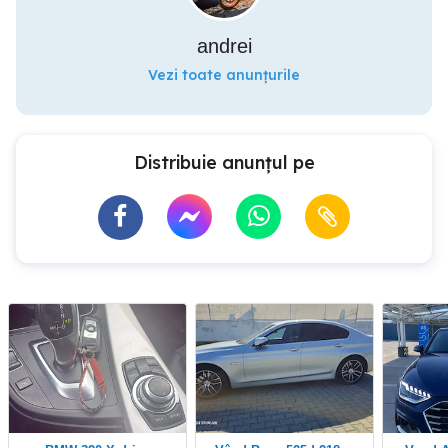
andrei
Vezi toate anunțurile
Distribuie anunțul pe