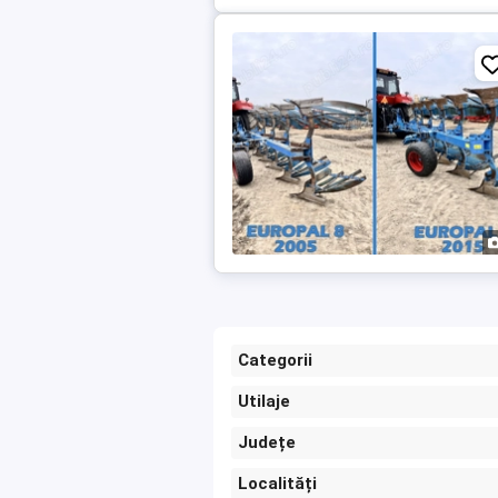
Categorii
Utilaje
Județe
Localități