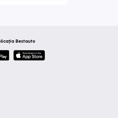
licația Bestauto