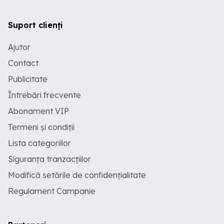
Suport clienți
Ajutor
Contact
Publicitate
Întrebări frecvente
Abonament VIP
Termeni și condiții
Lista categoriilor
Siguranța tranzacțiilor
Modifică setările de confidențialitate
Regulament Campanie