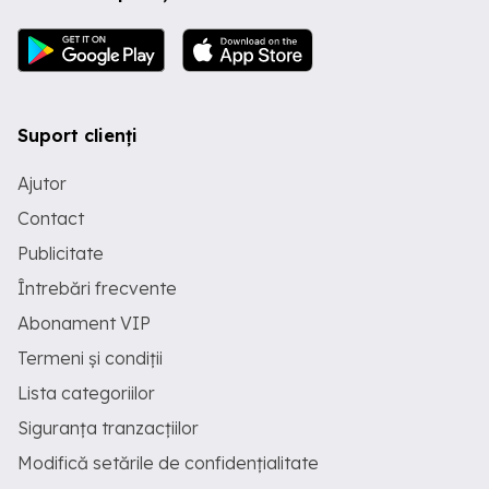
Suport clienți
Ajutor
Contact
Publicitate
Întrebări frecvente
Abonament VIP
Termeni și condiții
Lista categoriilor
Siguranța tranzacțiilor
Modifică setările de confidențialitate