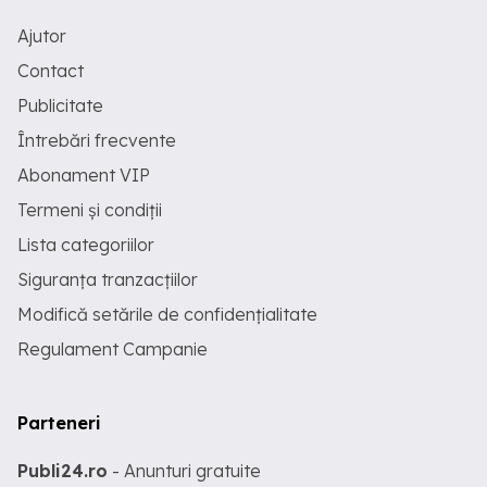
Ajutor
Contact
Publicitate
Întrebări frecvente
Abonament VIP
Termeni și condiții
Lista categoriilor
Siguranța tranzacțiilor
Modifică setările de confidențialitate
Regulament Campanie
Parteneri
Publi24.ro
- Anunturi gratuite