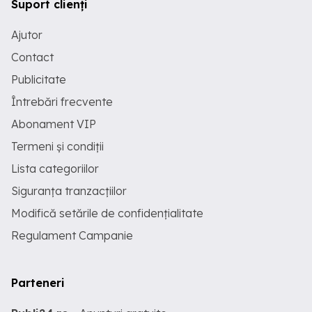
Suport clienți
Ajutor
Contact
Publicitate
Întrebări frecvente
Abonament VIP
Termeni și condiții
Lista categoriilor
Siguranța tranzacțiilor
Modifică setările de confidențialitate
Regulament Campanie
Parteneri