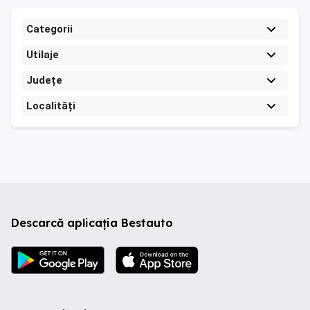
Categorii
Utilaje
Județe
Localități
Descarcă aplicația Bestauto