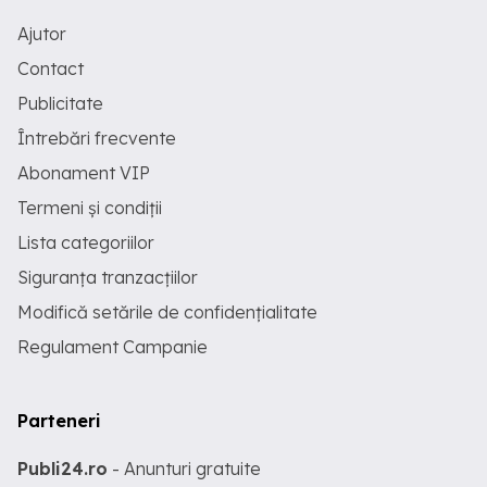
Ajutor
Contact
Publicitate
Întrebări frecvente
Abonament VIP
Termeni și condiții
Lista categoriilor
Siguranța tranzacțiilor
Modifică setările de confidențialitate
Regulament Campanie
Parteneri
Publi24.ro
- Anunturi gratuite