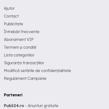
Ajutor
Contact
Publicitate
Întrebări frecvente
Abonament VIP
Termeni și condiții
Lista categoriilor
Siguranța tranzacțiilor
Modifică setările de confidențialitate
Regulament Campanie
Parteneri
Publi24.ro
- Anunturi gratuite