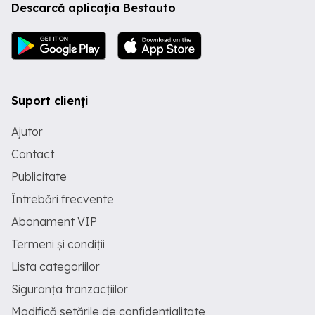
Descarcă aplicația Bestauto
Suport clienți
Ajutor
Contact
Publicitate
Întrebări frecvente
Abonament VIP
Termeni și condiții
Lista categoriilor
Siguranța tranzacțiilor
Modifică setările de confidențialitate