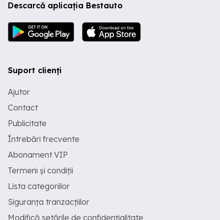
Descarcă aplicația Bestauto
Suport clienți
Ajutor
Contact
Publicitate
Întrebări frecvente
Abonament VIP
Termeni și condiții
Lista categoriilor
Siguranța tranzacțiilor
Modifică setările de confidențialitate