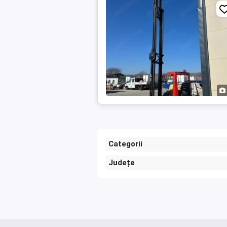
Categorii
Județe