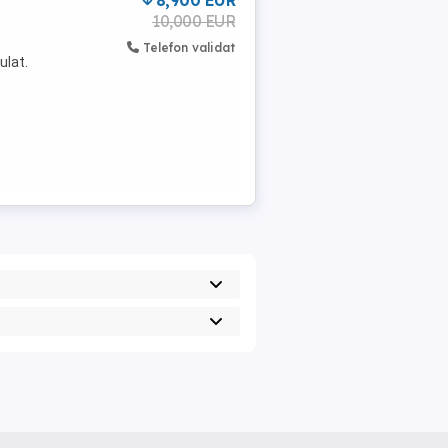
8,900 EUR
10,000 EUR
Telefon validat
ulat.