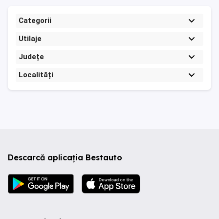
Categorii
Utilaje
Județe
Localități
Descarcă aplicația Bestauto