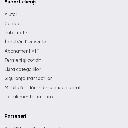
Suport clienți
Ajutor
Contact
Publicitate
Întrebări frecvente
Abonament VIP
Termeni și condiții
Lista categoriilor
Siguranța tranzacțiilor
Modifică setările de confidențialitate
Regulament Campanie
Parteneri