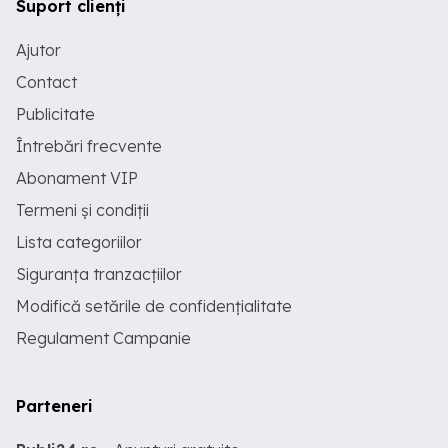
Suport clienți
Ajutor
Contact
Publicitate
Întrebări frecvente
Abonament VIP
Termeni și condiții
Lista categoriilor
Siguranța tranzacțiilor
Modifică setările de confidențialitate
Regulament Campanie
Parteneri