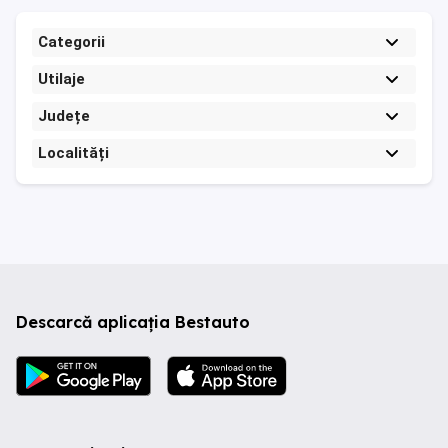
Categorii
Utilaje
Județe
Localități
Descarcă aplicația Bestauto