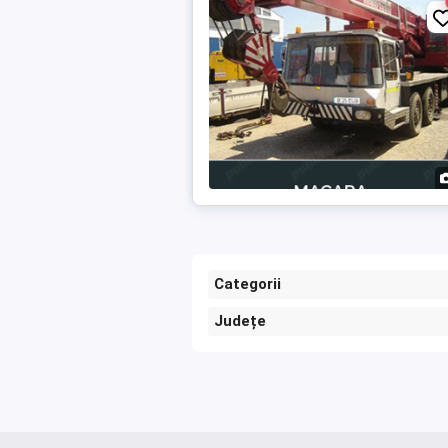
Categorii
Județe