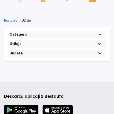
Bestauto
Utilaje
Categorii
Utilaje
Județe
Descarcă aplicația Bestauto