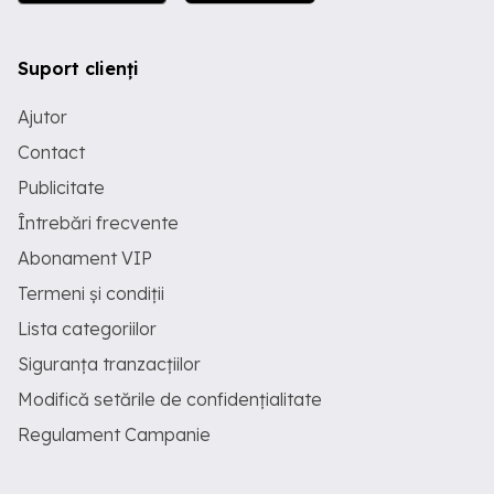
Suport clienți
Ajutor
Contact
Publicitate
Întrebări frecvente
Abonament VIP
Termeni și condiții
Lista categoriilor
Siguranța tranzacțiilor
Modifică setările de confidențialitate
Regulament Campanie