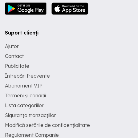
Suport clienți
Ajutor
Contact
Publicitate
Întrebări frecvente
Abonament VIP
Termeni și condiții
Lista categoriilor
Siguranța tranzacțiilor
Modifică setările de confidențialitate
Regulament Campanie