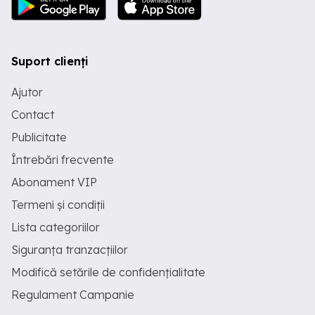
Suport clienți
Ajutor
Contact
Publicitate
Întrebări frecvente
Abonament VIP
Termeni și condiții
Lista categoriilor
Siguranța tranzacțiilor
Modifică setările de confidențialitate
Regulament Campanie