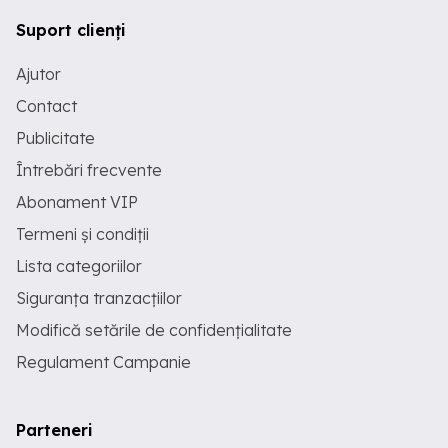
Suport clienți
Ajutor
Contact
Publicitate
Întrebări frecvente
Abonament VIP
Termeni și condiții
Lista categoriilor
Siguranța tranzacțiilor
Modifică setările de confidențialitate
Regulament Campanie
Parteneri