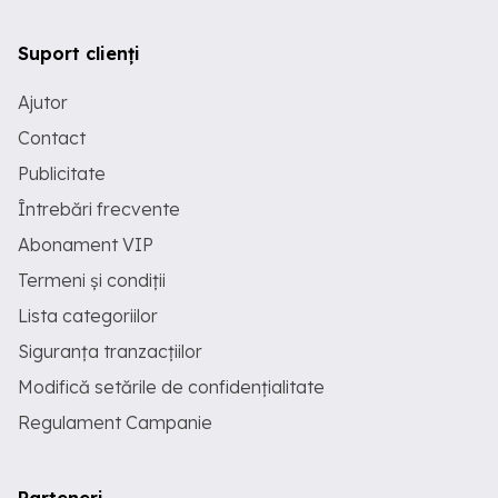
Suport clienți
Ajutor
Contact
Publicitate
Întrebări frecvente
Abonament VIP
Termeni și condiții
Lista categoriilor
Siguranța tranzacțiilor
Modifică setările de confidențialitate
Regulament Campanie