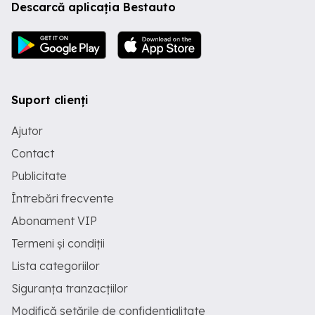
Descarcă aplicația Bestauto
Suport clienți
Ajutor
Contact
Publicitate
Întrebări frecvente
Abonament VIP
Termeni și condiții
Lista categoriilor
Siguranța tranzacțiilor
Modifică setările de confidențialitate