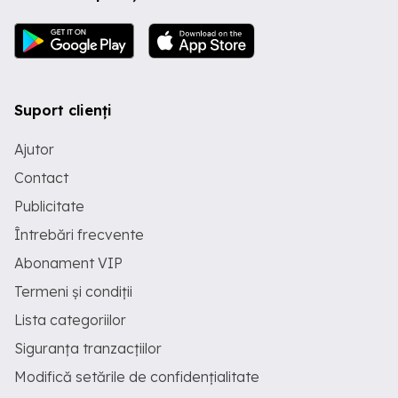
Suport clienți
Ajutor
Contact
Publicitate
Întrebări frecvente
Abonament VIP
Termeni și condiții
Lista categoriilor
Siguranța tranzacțiilor
Modifică setările de confidențialitate