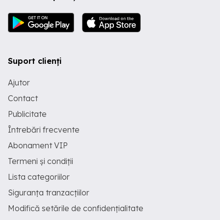
Suport clienți
Ajutor
Contact
Publicitate
Întrebări frecvente
Abonament VIP
Termeni și condiții
Lista categoriilor
Siguranța tranzacțiilor
Modifică setările de confidențialitate