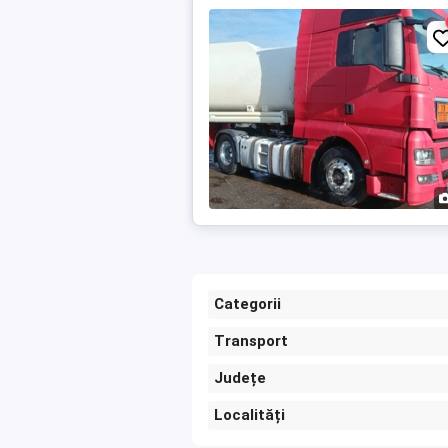
Categorii
Transport
Județe
Localități