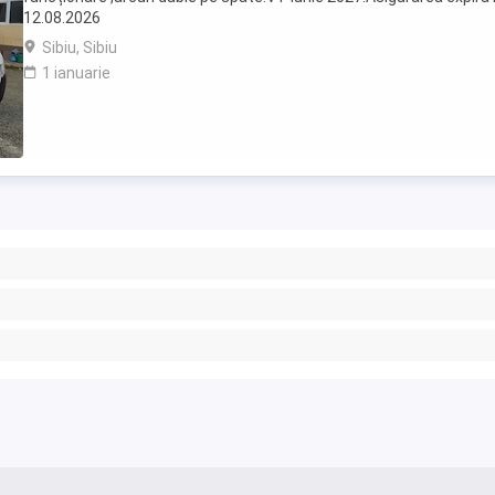
12.08.2026
Sibiu, Sibiu
1 ianuarie