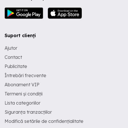
Suport clienți
Ajutor
Contact
Publicitate
Întrebări frecvente
Abonament VIP
Termeni și condiții
Lista categoriilor
Siguranța tranzacțiilor
Modifică setările de confidențialitate