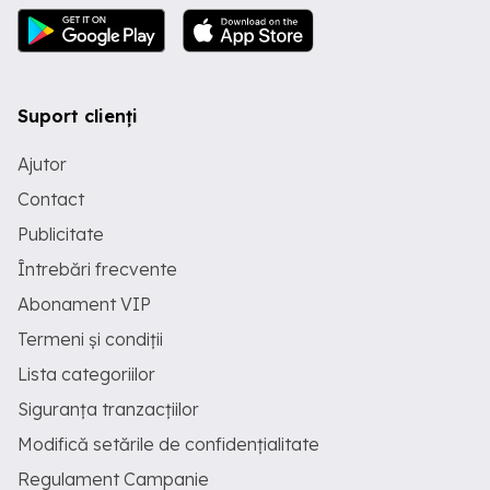
Suport clienți
Ajutor
Contact
Publicitate
Întrebări frecvente
Abonament VIP
Termeni și condiții
Lista categoriilor
Siguranța tranzacțiilor
Modifică setările de confidențialitate
Regulament Campanie