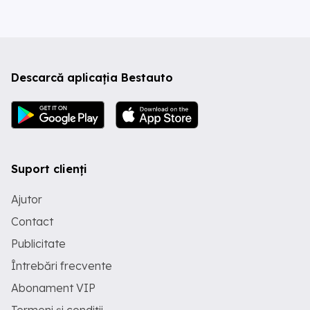
Descarcă aplicația Bestauto
Suport clienți
Ajutor
Contact
Publicitate
Întrebări frecvente
Abonament VIP