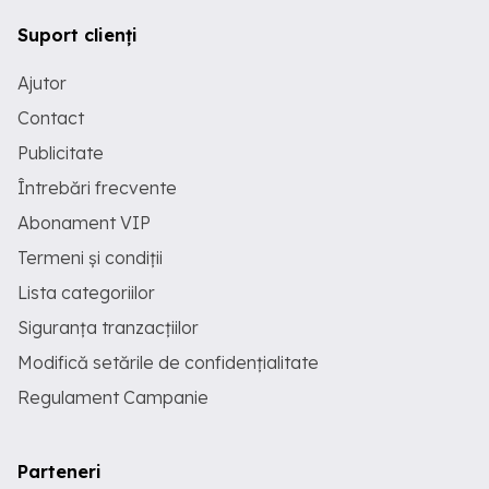
Suport clienți
Ajutor
Contact
Publicitate
Întrebări frecvente
Abonament VIP
Termeni și condiții
Lista categoriilor
Siguranța tranzacțiilor
Modifică setările de confidențialitate
Regulament Campanie
Parteneri