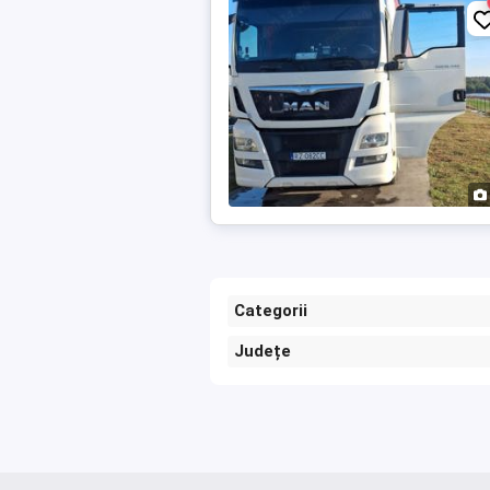
Categorii
Județe