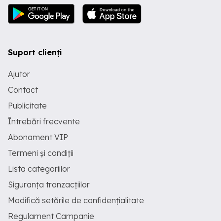
Suport clienți
Ajutor
Contact
Publicitate
Întrebări frecvente
Abonament VIP
Termeni și condiții
Lista categoriilor
Siguranța tranzacțiilor
Modifică setările de confidențialitate
Regulament Campanie