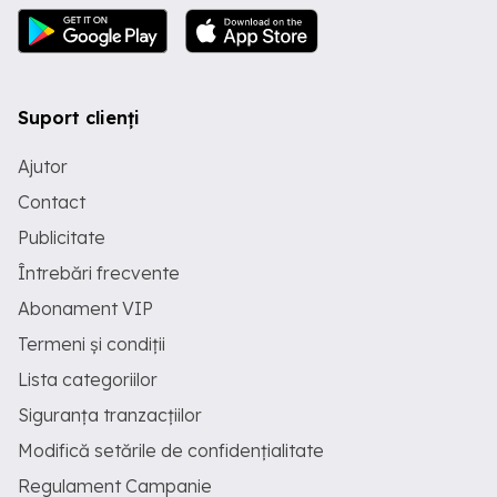
Suport clienți
Ajutor
Contact
Publicitate
Întrebări frecvente
Abonament VIP
Termeni și condiții
Lista categoriilor
Siguranța tranzacțiilor
Modifică setările de confidențialitate
Regulament Campanie