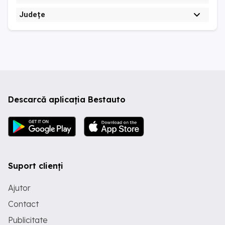
Județe
Descarcă aplicația Bestauto
Suport clienți
Ajutor
Contact
Publicitate