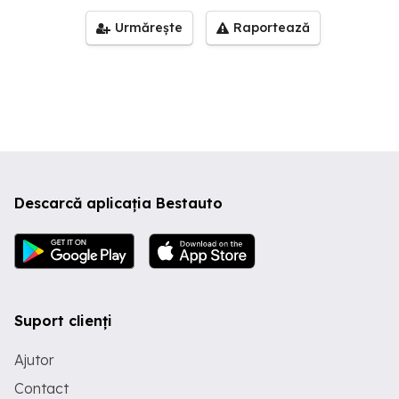
Urmărește
Raportează
Descarcă aplicația Bestauto
Suport clienți
Ajutor
Contact