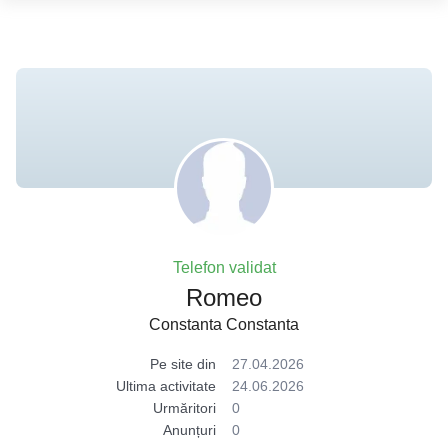
Telefon validat
Romeo
Constanta Constanta
Pe site din
27.04.2026
Ultima activitate
24.06.2026
Urmăritori
0
Anunțuri
0